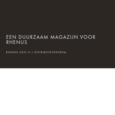
EEN DUURZAAM MAGAZIJN VOOR
RHENUS
RHENUS SON III | DISTRIBUTIECENTRUM